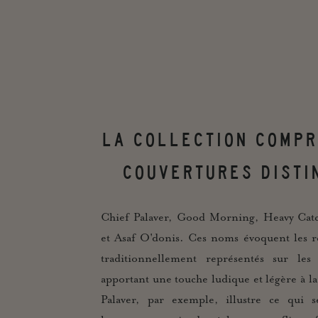
LA COLLECTION COMPR
COUVERTURES DISTI
Chief Palaver, Good Morning, Heavy Catc
et Asaf O'donis. Ces noms évoquent les ré
traditionnellement représentés sur les
apportant une touche ludique et légère à la
Palaver, par exemple, illustre ce qui 