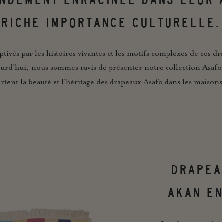
RICHE IMPORTANCE CULTURELLE.
vés par les histoires vivantes et les motifs complexes de ces d
ourd'hui, nous sommes ravis de présenter notre collection Asafo,
rtent la beauté et l'héritage des drapeaux Asafo dans les maiso
DRAPEA
AKAN EN