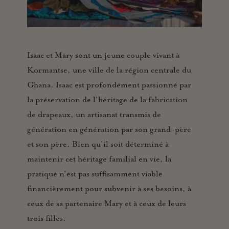
Isaac et Mary sont un jeune couple vivant à
Kormantse, une ville de la région centrale du
Ghana. Isaac est profondément passionné par
la préservation de l’héritage de la fabrication
de drapeaux, un artisanat transmis de
génération en génération par son grand-père
et son père. Bien qu’il soit déterminé à
maintenir cet héritage familial en vie, la
pratique n’est pas suffisamment viable
financièrement pour subvenir à ses besoins, à
ceux de sa partenaire Mary et à ceux de leurs
trois filles.