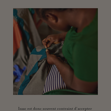
Isaac est donc souvent contraint d’accepter