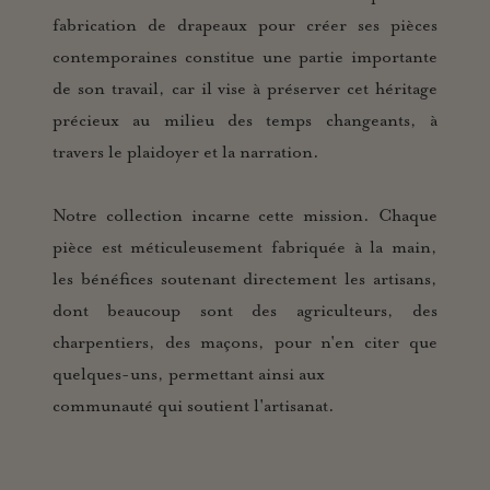
fabrication de drapeaux pour créer ses pièces
contemporaines constitue une partie importante
de son travail, car il vise à préserver cet héritage
précieux au milieu des temps changeants, à
travers le plaidoyer et la narration.
Notre collection incarne cette mission. Chaque
pièce est méticuleusement fabriquée à la main,
les bénéfices soutenant directement les artisans,
dont beaucoup sont des agriculteurs, des
charpentiers, des maçons, pour n'en citer que
quelques-uns, permettant ainsi aux
communauté qui soutient l'artisanat.