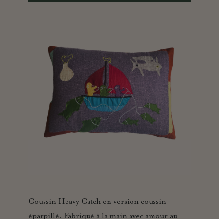
Coussin Heavy Catch en version coussin
éparpillé. Fabriqué à la main avec amour au