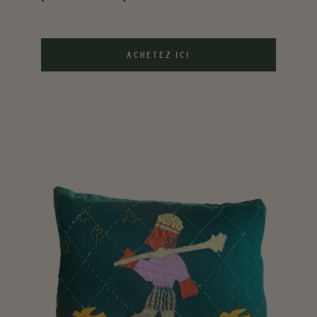
ACHETEZ ICI