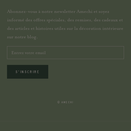
Abonnez-vous à notre newsletter Amechi et soyez
informé des offres spéciales, des remises, des cadeaux et
des articles et histoires utiles sur la décoration intérieure
sur notre blog.
S'INSCRIRE
© AMECHI