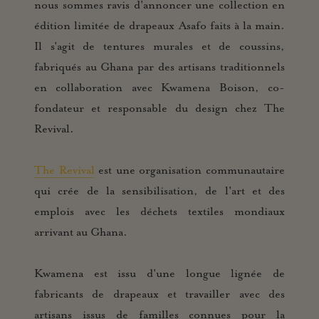
nous sommes ravis d'annoncer une collection en
édition limitée de drapeaux Asafo faits à la main.
Il s'agit de tentures murales et de coussins,
fabriqués au Ghana par des artisans traditionnels
en collaboration avec Kwamena Boison, co-
fondateur et responsable du design chez The
Revival.
The Revival
est une organisation communautaire
qui crée de la sensibilisation, de l'art et des
emplois avec les déchets textiles mondiaux
arrivant au Ghana.
Kwamena est issu d'une longue lignée de
fabricants de drapeaux et travailler avec des
artisans issus de familles connues pour la