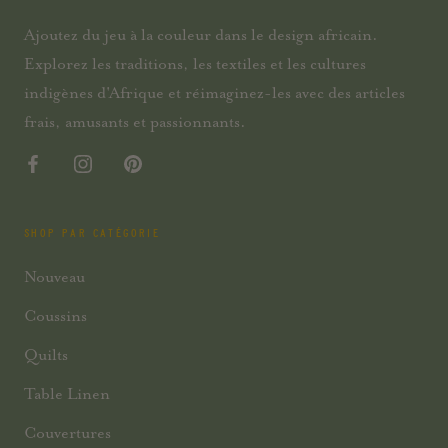
Ajoutez du jeu à la couleur dans le design africain.
Explorez les traditions, les textiles et les cultures
indigènes d'Afrique et réimaginez-les avec des articles
frais, amusants et passionnants.
SHOP PAR CATÉGORIE
Nouveau
Coussins
Quilts
Table Linen
Couvertures