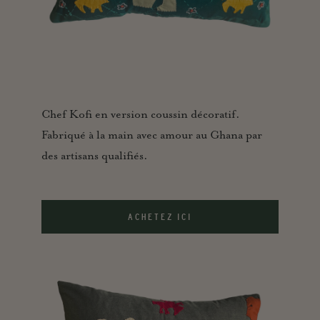
Chef Kofi en version coussin décoratif.
Fabriqué à la main avec amour au Ghana par
des artisans qualifiés.
ACHETEZ ICI