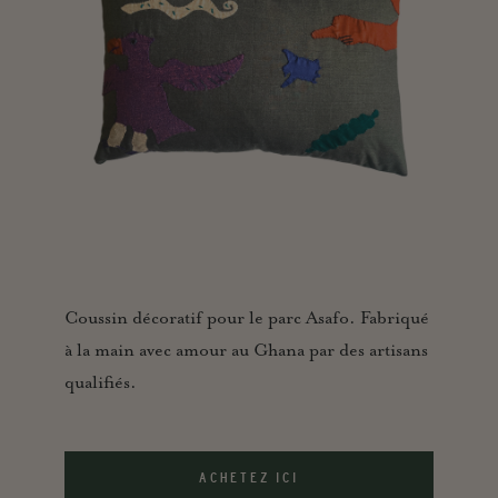
Coussin décoratif pour le parc Asafo. Fabriqué
à la main avec amour au Ghana par des artisans
qualifiés.
ACHETEZ ICI