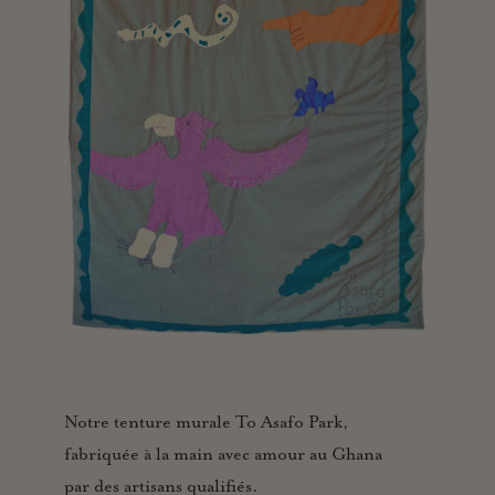
Notre tenture murale To Asafo Park,
fabriquée à la main avec amour au Ghana
par des artisans qualifiés.