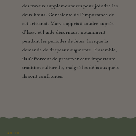
des travaux supplémentaires pour joindre les
deux bouts. Consciente de l’importance de
cet artisanat, Mary a appris à coudre auprès
d’Isaac et l’aide désormais, notamment
pendant les périodes de fêtes, lorsque la
demande de drapeaux augmente. Ensemble,
ils s’efforcent de préserver cette importante
tradition culturelle, malgré les défis auxquels
ils sont confrontés.
AMECHI