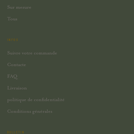
Sur mesure
Tous
INFOS
Suivre votre commande
Contacte
FAQ
Livraison
politique de confidentialité
Conditions générales
BULLETIN