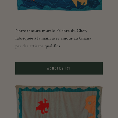
Notre tenture murale Palabre du Chef,
fabriquée à la main avec amour au Ghana
par des artisans qualifiés.
ACHETEZ ICI