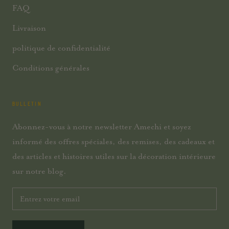
FAQ
Livraison
politique de confidentialité
Conditions générales
BULLETIN
Abonnez-vous à notre newsletter Amechi et soyez
informé des offres spéciales, des remises, des cadeaux et
des articles et histoires utiles sur la décoration intérieure
sur notre blog.