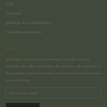
FAQ
Livraison
politique de confidentialité
Conditions générales
BULLETIN
Abonnez-vous à notre newsletter Amechi et soyez
informé des offres spéciales, des remises, des cadeaux et
des articles et histoires utiles sur la décoration intérieure
sur notre blog.