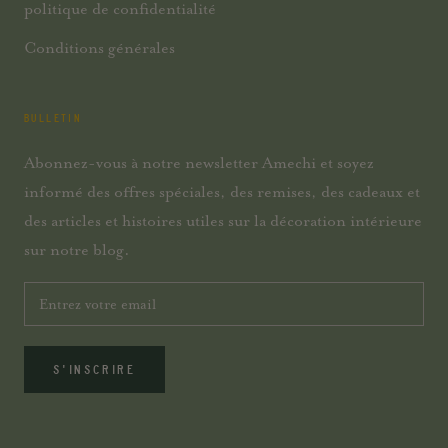
politique de confidentialité
Conditions générales
BULLETIN
Abonnez-vous à notre newsletter Amechi et soyez
informé des offres spéciales, des remises, des cadeaux et
des articles et histoires utiles sur la décoration intérieure
sur notre blog.
S'INSCRIRE