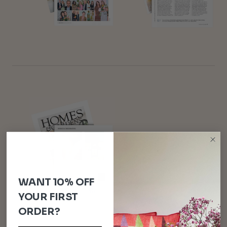
WANT 10% OFF
YOUR FIRST
ORDER?