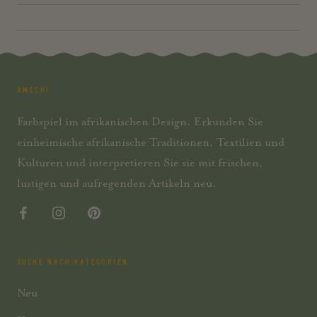
AMECHI
Farbspiel im afrikanischen Design. Erkunden Sie
einheimische afrikanische Traditionen, Textilien und
Kulturen und interpretieren Sie sie mit frischen,
lustigen und aufregenden Artikeln neu.
SUCHE NACH KATEGORIEN
Neu