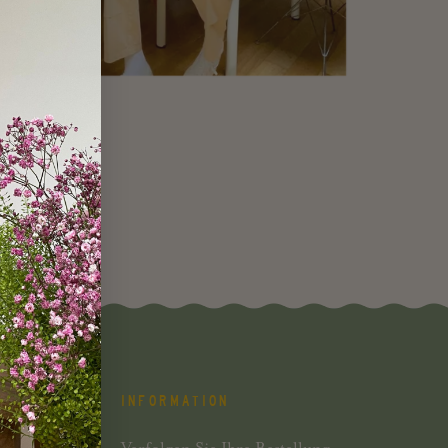
INFORMATION
Verfolgen Sie Ihre Bestellung