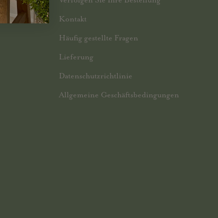
Kontakt
Häufig gestellte Fragen
Lieferung
Datenschutzrichtlinie
Allgemeine Geschäftsbedingungen