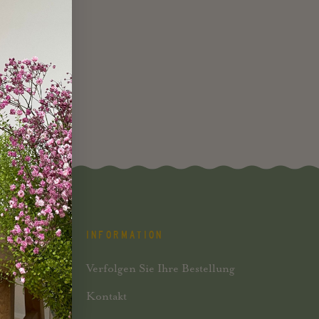
INFORMATION
Verfolgen Sie Ihre Bestellung
Kontakt