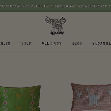
ER VERSAND FÜR ALLE BESTELLUNGEN AUS GROSSBRITANNIEN
HEIM
SHOP
UBER UNS
BLOG
ZUSAMME