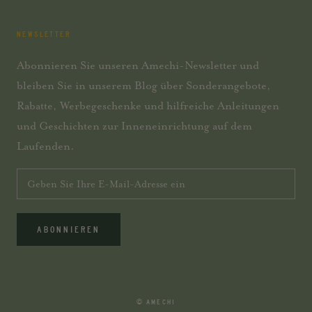
NEWSLETTER
Abonnieren Sie unseren Amechi-Newsletter und
bleiben Sie in unserem Blog über Sonderangebote,
Rabatte, Werbegeschenke und hilfreiche Anleitungen
und Geschichten zur Inneneinrichtung auf dem
Laufenden.
ABONNIEREN
© AMECHI