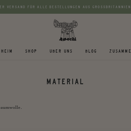
ER VERSAND FÜR ALLE BESTELLUNGEN AUS GROSSBRITANNIEN
HEIM
SHOP
UBER UNS
BLOG
ZUSAMME
MATERIAL
Baumwolle.