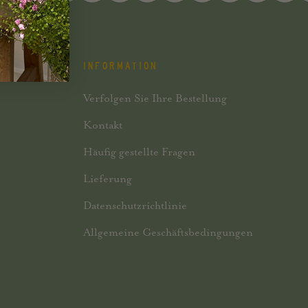
INFORMATION
Verfolgen Sie Ihre Bestellung
Kontakt
Häufig gestellte Fragen
Lieferung
Datenschutzrichtlinie
Allgemeine Geschäftsbedingungen