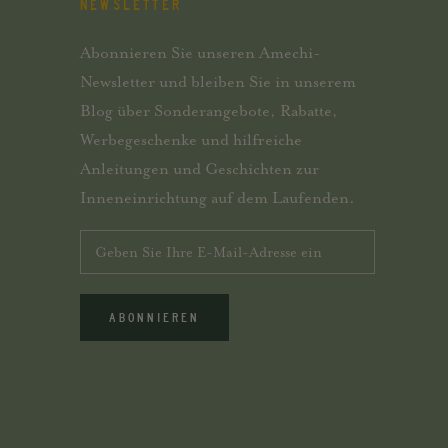
NEWSLETTER
Abonnieren Sie unseren Amechi-
Newsletter und bleiben Sie in unserem
Blog über Sonderangebote, Rabatte,
Werbegeschenke und hilfreiche
Anleitungen und Geschichten zur
Inneneinrichtung auf dem Laufenden.
ABONNIEREN