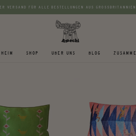
ER VERSAND FÜR ALLE BESTELLUNGEN AUS GROSSBRITANNIEN
HEIM
SHOP
UBER UNS
BLOG
ZUSAMME